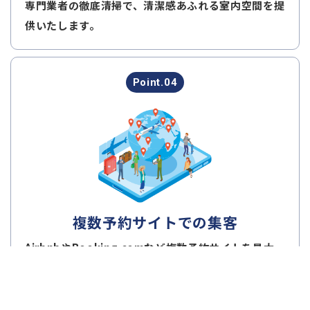
専門業者の徹底清掃で、清潔感あふれる室内空間を提
供いたします。
Point.04
複数予約サイトでの集客
AirbnbやBooking.comなど複数予約サイトを最大
活用し予約率をアップさせます。