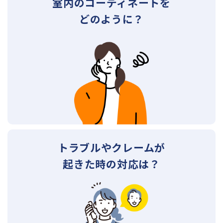
室内のコーディネートを
どのように？
トラブルやクレームが
起きた時の対応は？