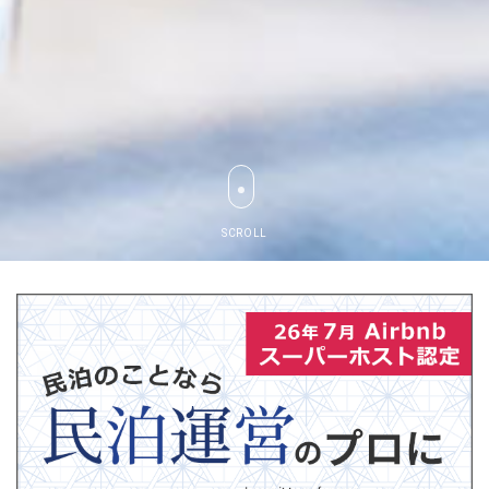
SCROLL