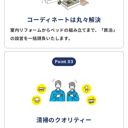
コーディネートは
丸々解決
室内リフォームからベッドの組み立てまで、「民泊」
の設営を一括請負いたします。
Point.03
清掃のクオリティー