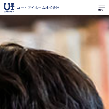
ユー・アイホーム株式会社