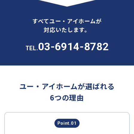
すべてユー・アイホームが
対応いたします。
03-6914-8782
TEL.
ユー・アイホームが選ばれる
6つの理由
Point.01