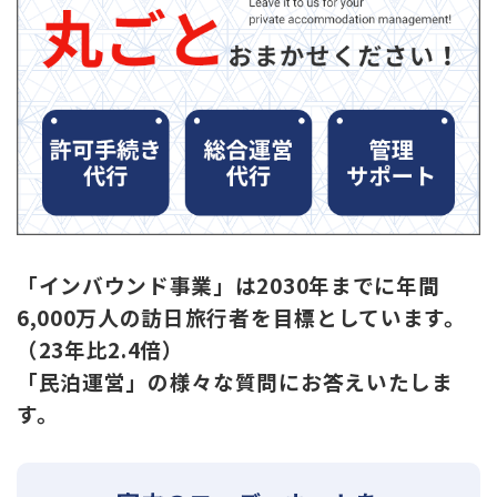
「インバウンド事業」は2030年までに
年間
6,000万人の訪日旅行者を
目標としています。
（23年比2.4倍）
「民泊運営」の様々な質問にお答えいたしま
す。