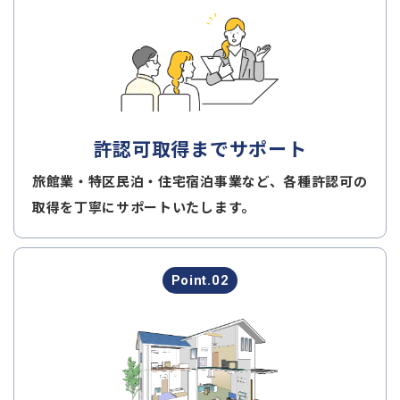
許認可取得までサポート
旅館業・特区民泊・住宅宿泊事業など、各種許認可の
取得を丁寧にサポートいたします。
Point.02