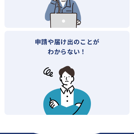
申請や届け出のことが
わからない！