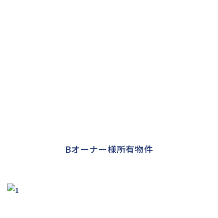
Bオーナー様所有物件