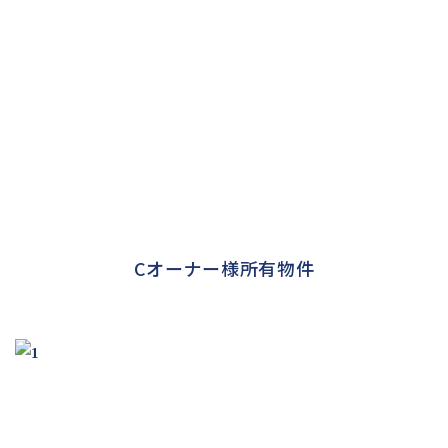
Cオーナー様所有物件