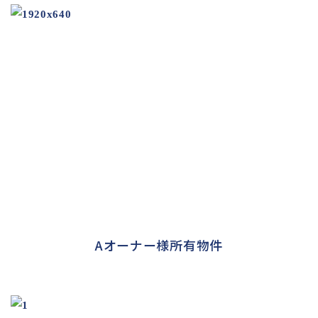
Aオーナー様所有物件