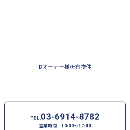
Dオーナー様所有物件
03-6914-8782
TEL.
営業時間 10:00～17:00