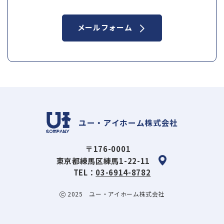
メールフォーム
ユー・アイホーム株式会社
〒176-0001
東京都練馬区練馬1-22-11
TEL：
03-6914-8782
2025 ユー・アイホーム株式会社