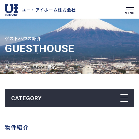
ユー・アイホーム株式会社
ゲストハウス紹介
GUESTHOUSE
ホーム
> ゲストハウス紹介
CATEGORY
物件紹介